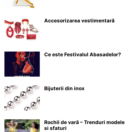
Accesorizarea vestimentară
Ce este Festivalul Abasadelor?
Bijuterii din inox
Rochii de vară – Trenduri modele
si sfaturi