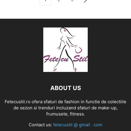
ABOUT US
Fetecustil.ro ofera sfaturi de fashion in functie de colectiile
de sezon si trenduri incluzand sfaturi de make-up,
frumusete, fitness.
Contact us:
fetecustil @ gmail . com