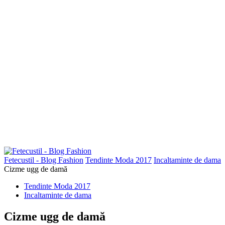
Fetecustil - Blog Fashion
Tendinte Moda 2017
Incaltaminte de dama
Cizme ugg de damă
Tendinte Moda 2017
Incaltaminte de dama
Cizme ugg de damă