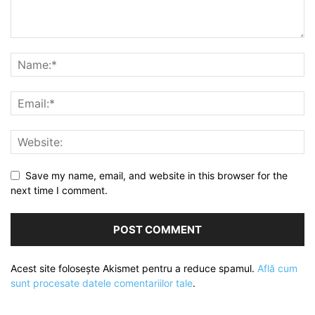
Save my name, email, and website in this browser for the
next time I comment.
Acest site folosește Akismet pentru a reduce spamul.
Află cum
sunt procesate datele comentariilor tale
.