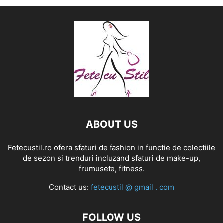
ABOUT US
Fetecustil.ro ofera sfaturi de fashion in functie de colectiile
de sezon si trenduri incluzand sfaturi de make-up,
frumusete, fitness.
Contact us:
fetecustil @ gmail . com
FOLLOW US