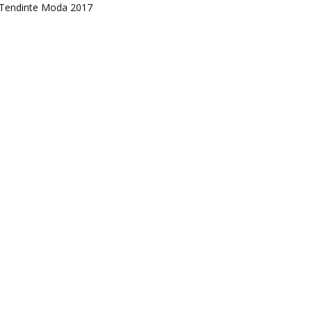
Tendinte Moda 2017