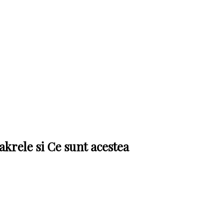
hakrele si Ce sunt acestea