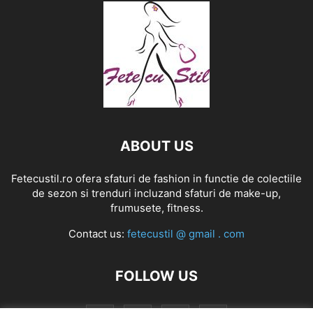
ABOUT US
Fetecustil.ro ofera sfaturi de fashion in functie de colectiile
de sezon si trenduri incluzand sfaturi de make-up,
frumusete, fitness.
Contact us:
fetecustil @ gmail . com
FOLLOW US