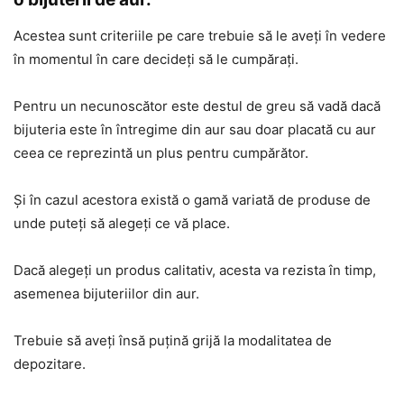
Acestea sunt criteriile pe care trebuie să le aveți în vedere
în momentul în care decideți să le cumpărați.
Pentru un necunoscător este destul de greu să vadă dacă
bijuteria este în întregime din aur sau doar placată cu aur
ceea ce reprezintă un plus pentru cumpărător.
Și în cazul acestora există o gamă variată de produse de
unde puteți să alegeți ce vă place.
Dacă alegeți un produs calitativ, acesta va rezista în timp,
asemenea bijuteriilor din aur.
Trebuie să aveți însă puțină grijă la modalitatea de
depozitare.