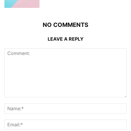
NO COMMENTS
LEAVE A REPLY