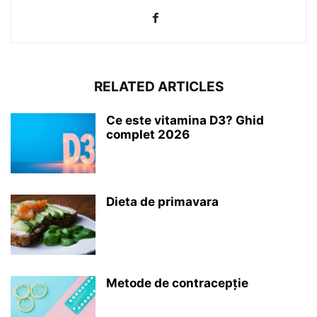
RELATED ARTICLES
Ce este vitamina D3? Ghid
complet 2026
Dieta de primavara
Metode de contracepție