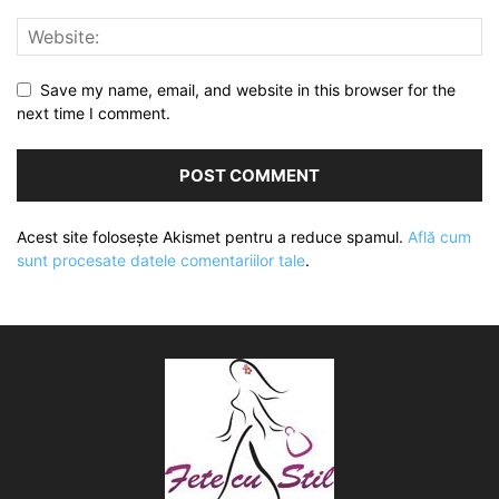
Save my name, email, and website in this browser for the
next time I comment.
Acest site folosește Akismet pentru a reduce spamul.
Află cum
sunt procesate datele comentariilor tale
.